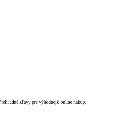
rehľadné zľavy pre výhodnejší online nákup.