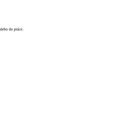
alebo do práce.