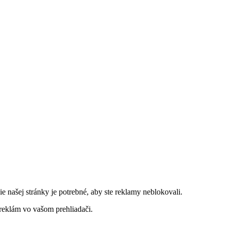
 našej stránky je potrebné, aby ste reklamy neblokovali.
 reklám vo vašom prehliadači.