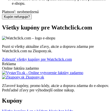
e-shopu.
Platnosť: neobmedzená
Kupón nefunguje?
Všetky kupóny pre Watchclick.com
Pozri si všetky aktuálne zľavy, akcie a dopravu zdarma pre
Watchclick.com na Zkupony.sk.
Zobraziť všetky kupóny pre Watchclick.com
Reklama
Online faktúra zadarmo
Zkupony.sk
Zľavové kupóny, promo kódy, akcie a doprava zdarma do e-shopov.
Prehľadné zľavy pre výhodnejší online nákup.
Kupóny