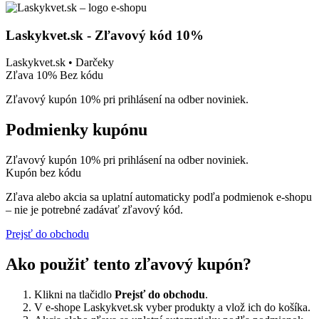
Laskykvet.sk - Zľavový kód 10%
Laskykvet.sk • Darčeky
Zľava 10%
Bez kódu
Zľavový kupón 10% pri prihlásení na odber noviniek.
Podmienky kupónu
Zľavový kupón 10% pri prihlásení na odber noviniek.
Kupón bez kódu
Zľava alebo akcia sa uplatní automaticky podľa podmienok e-shopu
– nie je potrebné zadávať zľavový kód.
Prejsť do obchodu
Ako použiť tento zľavový kupón?
Klikni na tlačidlo
Prejsť do obchodu
.
V e-shope Laskykvet.sk vyber produkty a vlož ich do košíka.