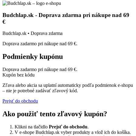
Budchlap.sk - Doprava zdarma pri nákupe nad 69
€
Budchlap.sk • Doprava zdarma
Doprava zadarmo pri nákupe nad 69 €.
Podmienky kupónu
Doprava zadarmo pri nákupe nad 69 €.
Kupón bez kódu
Zľava alebo akcia sa uplatní automaticky podľa podmienok e-shopu
– nie je potrebné zadávať zľavový kód.
Prejsť do obchodu
Ako použiť tento zľavový kupón?
Klikni na tlačidlo
Prejsť do obchodu
.
V e-shope Budchlap.sk vyber produkty a vlož ich do košíka.